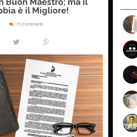
n Buon Maestro; ma il
bia è il Migliore!
15 Commenti