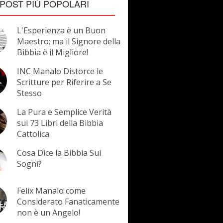
POST PIÙ POPOLARI
L'Esperienza è un Buon
Maestro; ma il Signore della
Bibbia è il Migliore!
INC Manalo Distorce le
Scritture per Riferire a Se
Stesso
La Pura e Semplice Verità
sui 73 Libri della Bibbia
Cattolica
Cosa Dice la Bibbia Sui
Sogni?
Felix Manalo come
Considerato Fanaticamente
non è un Angelo!