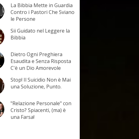
La Bibbia Mette in Guardia
Contro i Pastori Che Sviano
le Persone
Sii Guidato nel Leggere la
Bibbia
Dietro Ogni Preghiera
Esaudita e Senza Risposta
C'è un Dio Amorevole
Stop! Il Suicidio Non è Mai
una Soluzione, Punto.
"Relazione Personale" con
Cristo? Spiacenti, (ma) è
una Farsa!