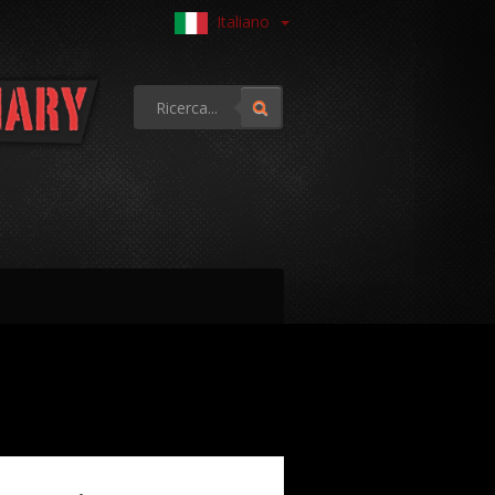
Italiano