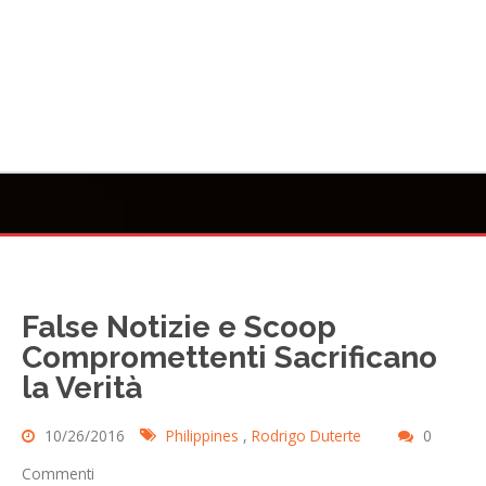
False Notizie e Scoop
Compromettenti Sacrificano
la Verità
10/26/2016
Philippines
,
Rodrigo Duterte
0
Commenti