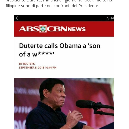
filippine sono di parte nei confronti del Presidente.