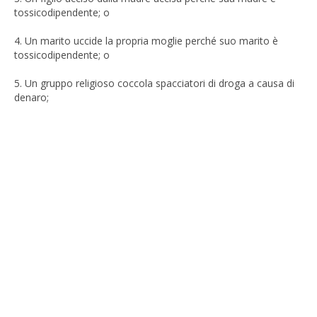
tossicodipendente; o
4. Un marito uccide la propria moglie perché suo marito è
tossicodipendente; o
5. Un gruppo religioso coccola spacciatori di droga a causa di
denaro;