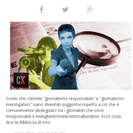
Credo che i termini "giornalismo responsabile" e "giornalismo
investigativo" siano diventati suggestivi rispetto a ciò che è
comunemente disdegnato tra i giornalisti che sono
irresponsabili e bisbiglianti/maldicenti/calluniatori. Ecco cosa
dice la Bibbia su di loro: