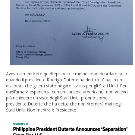
Avevo dimenticato quell'episodio e me ne sono ricordato solo
quando il presidente Rodrigo Duterte ha detto in Cina, in un
discorso, che gli era stato negato il visto per gli Stati Uniti. Per
quell’amara esperienza con un console americano, non volevo
più richiedere un visto degli Stati Uniti, proprio come il
presidente Duterte che ha detto che non ritornerà mai negli
Stati Uniti. Non mentre è Presidente.