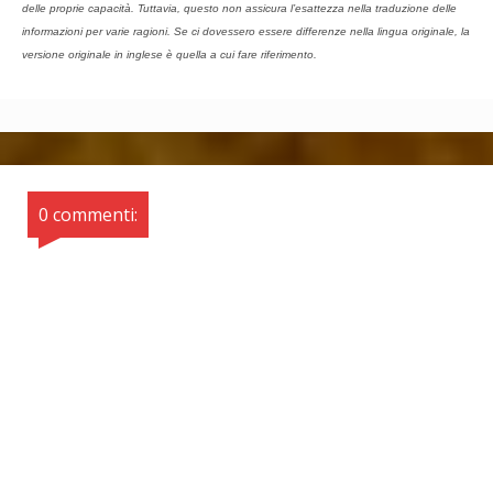
delle proprie capacità. Tuttavia, questo non assicura l’esattezza nella traduzione delle
informazioni per varie ragioni. Se ci dovessero essere differenze nella lingua originale, la
versione originale in inglese è quella a cui fare riferimento.
0 commenti: