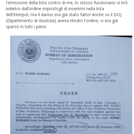
l'emissione della lista contro di me, lo stesso funzionario si tirò
indietro dall’ordine impostogli di inserirmi nella lista
dell’Interpol, ma il danno era già stato fatto! Anche se il DOJ
(Dipartimento di Giustizia) aveva ritirato l'ordine, si era già
sparso in tutti i paesi.