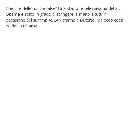
Che dire delle notizie false? Una stazione televisiva ha detto,
Obama è stato in grado di stringere la mano a tutti in
occasione del summit ASEAN tranne a Duterte. Ma ecco cosa
ha detto Obama -