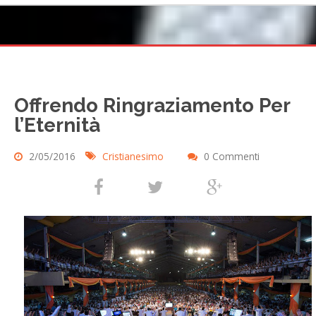
Offrendo Ringraziamento Per
l’Eternità
2/05/2016
Cristianesimo
0 Commenti