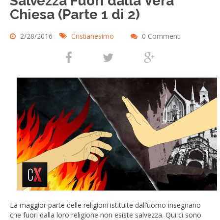
Salvezza Fuori dalla Vera
Chiesa (Parte 1 di 2)
2/28/2016
Cristianesimo
0 Commenti
La maggior parte delle religioni istituite dall’uomo insegnano
che fuori dalla loro religione non esiste salvezza. Qui ci sono