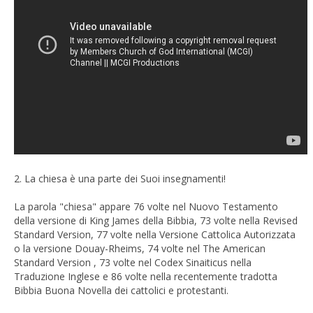
2. La chiesa è una parte dei Suoi insegnamenti!
La parola "chiesa" appare 76 volte nel Nuovo Testamento
della versione di King James della Bibbia, 73 volte nella Revised
Standard Version, 77 volte nella Versione Cattolica Autorizzata
o la versione Douay-Rheims, 74 volte nel The American
Standard Version , 73 volte nel Codex Sinaiticus nella
Traduzione Inglese e 86 volte nella recentemente tradotta
Bibbia Buona Novella dei cattolici e protestanti.