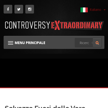
Italiano
MENU PRINCIPALE
NAVIGAZIONE GINOCCHIERA