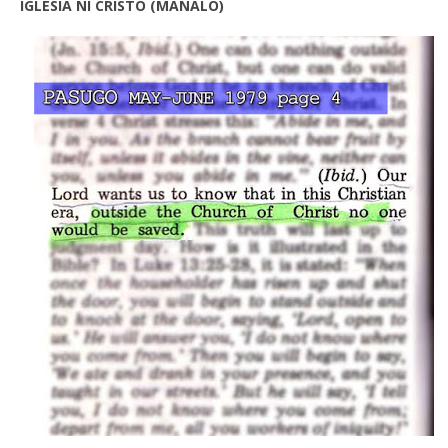
IGLESIA NI CRISTO (MANALO)