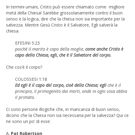
In termini umani, Cristo può essere chiamato come migliore
metà della Chiesa! Sarebbe grossolanamente contro il buon
senso e la logica, dire che la chiesa non sia importante per la
salvezza. Mentre Gesù Cristo è il Salvatore, Egli salverà la
chiesa.
EFESINI 5:23
poiché il marito è capo della moglie,
come anche Cristo è
capo della Chiesa, egli, che è il Salvatore del corpo.
Che cos’è il corpo?
COLOSSESI 1:18
Ed egli è il capo del corpo, cioè della Chiesa; egli
che è il
principio, il primogenito dai morti, onde in ogni cosa abbia
il primato.
Ci sono persone illogiche che, in mancanza di buon senso,
dicono che la Chiesa non sia necessaria per la salvezza? Qui ce
ne sono un po’ di esse:
A.
Pat Robertson