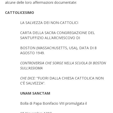
alcune delle loro affermazioni documentate:
CATTOLICESIMO
LA SALVEZZA DEI NON-CATTOLICI
CARTA DELLA SACRA CONGREGAZIONE DEL
SANT’UFFIZIO ALL’ARCIVESCOVO DI
BOSTON (MASSACHUSETTS, USA), DATA DI 8
AGOSTO 1949.
CONTROVERSIA CHE SORGE NELLA SCUOLA DI BOSTON
SULL’ASSIOMA
CHE DICE:
“FUORI DALLA CHIESA CATTOLICA NON
C’È SALVEZZA”.
UNAM SANCTAM
Bolla di Papa Bonifacio VIII promulgata il