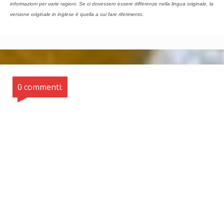
informazioni per varie ragioni. Se ci dovessero essere differenze nella lingua originale, la
versione originale in inglese è quella a cui fare riferimento.
0 commenti: