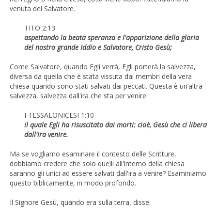
venuta del Salvatore.
TITO 2:13
aspettando la beata speranza e l'apparizione della gloria
del nostro grande Iddio e Salvatore, Cristo Gesù;
Come Salvatore, quando Egli verrà, Egli porterà la salvezza,
diversa da quella che è stata vissuta dai membri della vera
chiesa quando sono stati salvati dai peccati. Questa è un’altra
salvezza, salvezza dall'ira che sta per venire.
I TESSALONICESI 1:10
il quale Egli ha risuscitato dai morti: cioè, Gesù che ci libera
dall'ira venire.
Ma se vogliamo esaminare il contesto delle Scritture,
dobbiamo credere che solo quelli all'interno della chiesa
saranno gli unici ad essere salvati dall'ira a venire? Esaminiamo
questo biblicamente, in modo profondo.
Il Signore Gesù, quando era sulla terra, disse: