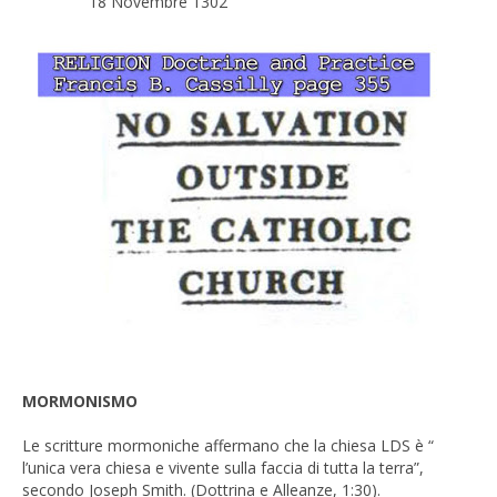
18 Novembre 1302
MORMONISMO
Le scritture mormoniche affermano che la chiesa LDS è “
l’unica vera chiesa e vivente sulla faccia di tutta la terra”,
secondo Joseph Smith. (Dottrina e Alleanze, 1:30).