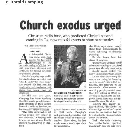
B.
Harold Camping