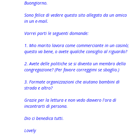
Buongiorno.
Sono felice di vedere questo sito allegato da un amico
in un e-mail.
Vorrei porti le seguenti domande:
1. Mio marito lavora come commerciante in un casinò;
questo va bene, o avete qualche consiglio al riguardo?
2. Avete delle politiche se si diventa un membro della
congregazione? (Per favore correggimi se sbaglio.)
3. Formate organizzazioni che aiutano bambini di
strada e altro?
Grazie per la lettura e non vedo davvero l'ora di
incontrarti di persona.
Dio ci benedica tutti.
Lovely