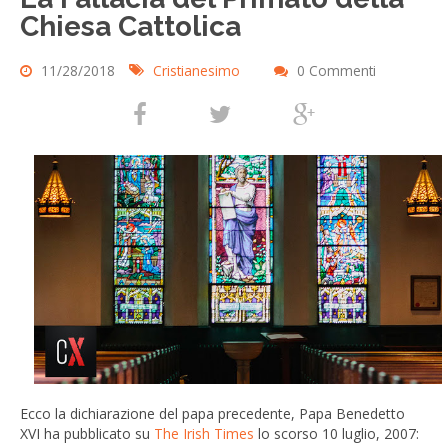
Chiesa Cattolica
11/28/2018
Cristianesimo
0 Commenti
Ecco la dichiarazione del papa precedente, Papa Benedetto
XVI ha pubblicato su
The Irish Times
lo scorso 10 luglio, 2007: