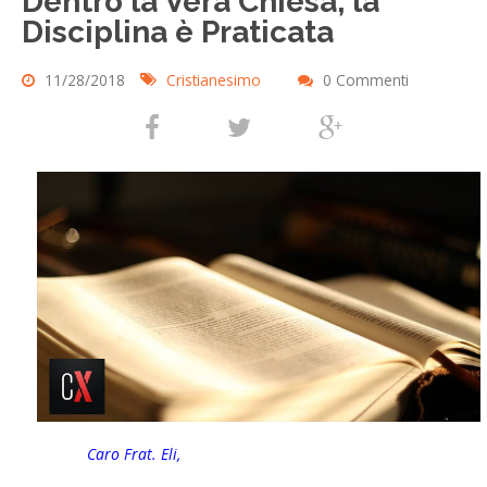
Dentro la Vera Chiesa, la
Disciplina è Praticata
11/28/2018
Cristianesimo
0 Commenti
Caro Frat. Eli,