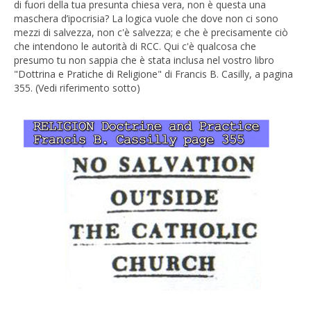
di fuori della tua presunta chiesa vera, non è questa una
maschera d’ipocrisia? La logica vuole che dove non ci sono
mezzi di salvezza, non c'è salvezza; e che è precisamente ciò
che intendono le autorità di RCC. Qui c'è qualcosa che
presumo tu non sappia che è stata inclusa nel vostro libro
"Dottrina e Pratiche di Religione" di Francis B. Casilly, a pagina
355. (Vedi riferimento sotto)