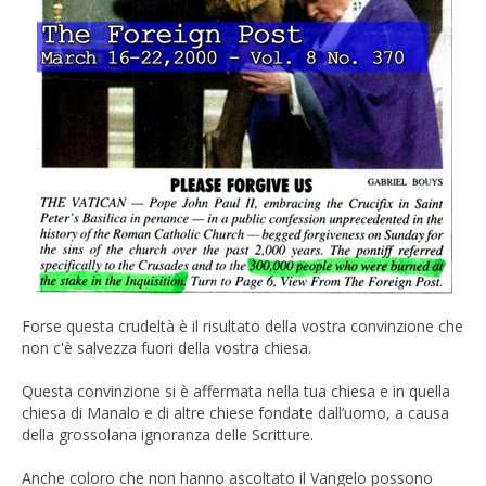
Forse questa crudeltà è il risultato della vostra convinzione che
non c'è salvezza fuori della vostra chiesa.
Questa convinzione si è affermata nella tua chiesa e in quella
chiesa di Manalo e di altre chiese fondate dall’uomo, a causa
della grossolana ignoranza delle Scritture.
Anche coloro che non hanno ascoltato il Vangelo possono