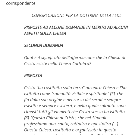
corrispondente:
CONGREGAZIONE PER LA DOTTRINA DELLA FEDE
RISPOSTE AD ALCUNE DOMANDE IN MERITO AD ALCUNI
ASPETTI SULLA CHIESA
SECONDA DOMANDA
Qual è il significato dell'affermazione che la Chiesa di
Cristo esiste nella Chiesa Cattolica?
RISPOSTA
Cristo "ha costituito sulla terra" un'unica Chiesa e l'ha
istituita come "comunità visibile e spirituale" [5], che
fin dalla sua origine e nel corso dei secoli è sempre
esistita e sempre esisterà, e nella quale soltanto sono
rimasti tutti gli elementi che Cristo stesso ha istituito.
[6] "Questa Chiesa di Cristo, che nel Simbolo
professiamo una, santa, cattolica e apostolica [...].
Questa Chiesa, costituita e organizzata in questo