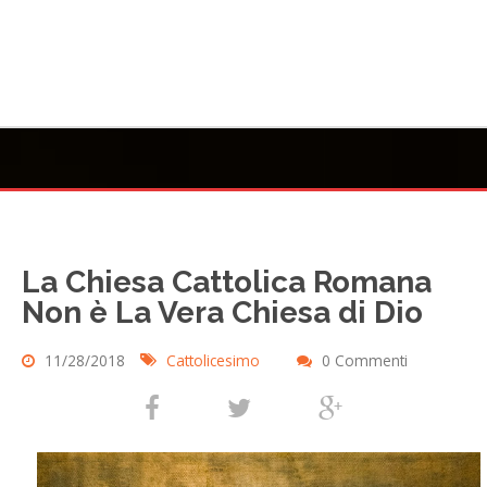
La Chiesa Cattolica Romana
Non è La Vera Chiesa di Dio
11/28/2018
Cattolicesimo
0 Commenti