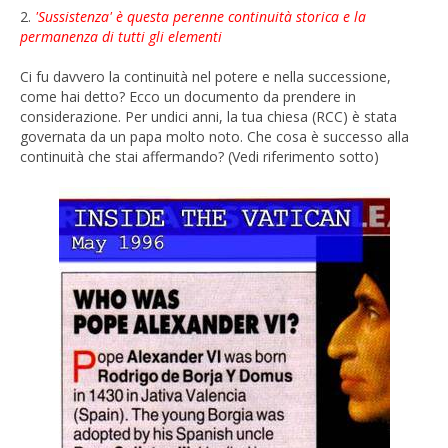
2.
'Sussistenza' è questa perenne continuità storica e la
permanenza di tutti gli elementi
Ci fu davvero la continuità nel potere e nella successione,
come hai detto? Ecco un documento da prendere in
considerazione. Per undici anni, la tua chiesa (RCC) è stata
governata da un papa molto noto. Che cosa è successo alla
continuità che stai affermando? (Vedi riferimento sotto)