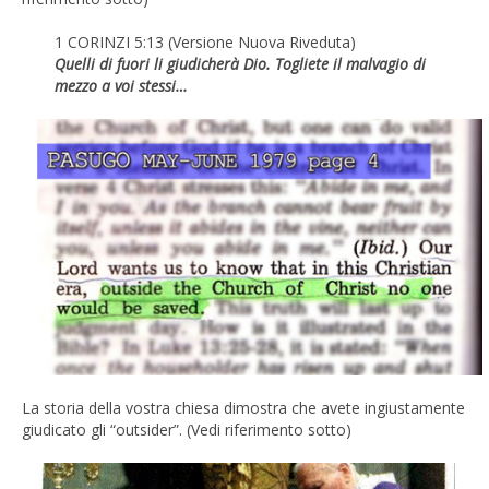
1 CORINZI 5:13 (Versione Nuova Riveduta)
Quelli di fuori li giudicherà Dio. Togliete il malvagio di
mezzo a voi stessi…
La storia della vostra chiesa dimostra che avete ingiustamente
giudicato gli “outsider”. (Vedi riferimento sotto)