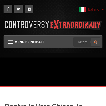
Italiano
MENU PRINCIPALE
NAVIGAZIONE GINOCCHIERA