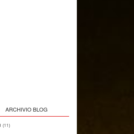
ARCHIVIO BLOG
1
(11)