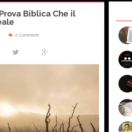
Prova Biblica Che il
eale
0 Commenti