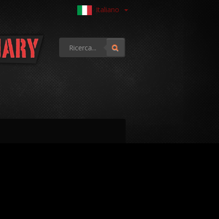
Italiano