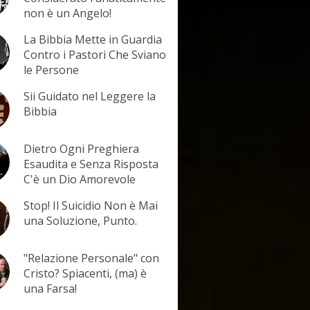
non è un Angelo!
La Bibbia Mette in Guardia
Contro i Pastori Che Sviano
le Persone
Sii Guidato nel Leggere la
Bibbia
Dietro Ogni Preghiera
Esaudita e Senza Risposta
C'è un Dio Amorevole
Stop! Il Suicidio Non è Mai
una Soluzione, Punto.
"Relazione Personale" con
Cristo? Spiacenti, (ma) è
una Farsa!