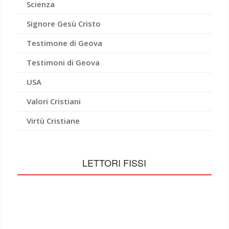
Scienza
Signore Gesù Cristo
Testimone di Geova
Testimoni di Geova
USA
Valori Cristiani
Virtù Cristiane
LETTORI FISSI