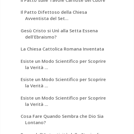
Il Patto Difettoso della Chiesa
Avventista del Set...
Gesù Cristo si Unì alla Setta Essena
dell'Ebraismo?
La Chiesa Cattolica Romana Inventata
Esiste un Modo Scientifico per Scoprire
la Verità ...
Esiste un Modo Scientifico per Scoprire
la Verità ...
Esiste un Modo Scientifico per Scoprire
la Verità ...
Cosa Fare Quando Sembra che Dio Sia
Lontano?