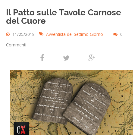
Il Patto sulle Tavole Carnose
del Cuore
11/25/2018
Avventista del Settimo Giorno
0
Commenti