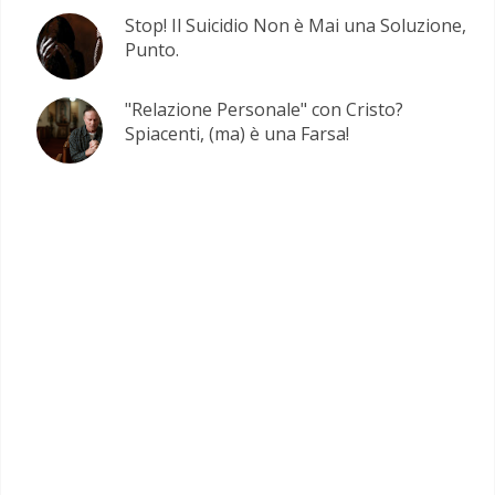
Stop! Il Suicidio Non è Mai una Soluzione,
Punto.
"Relazione Personale" con Cristo?
Spiacenti, (ma) è una Farsa!