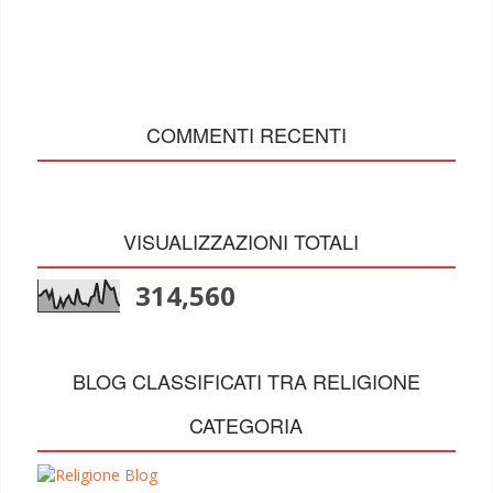
COMMENTI RECENTI
VISUALIZZAZIONI TOTALI
314,560
BLOG CLASSIFICATI TRA RELIGIONE
CATEGORIA