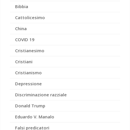
Bibbia
Cattolicesimo
China
COVID 19
Cristianesimo
Cristiani
Cristianismo
Depressione
Discriminazione razziale
Donald Trump
Eduardo V. Manalo
Falsi predicatori