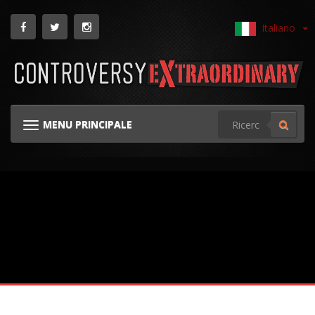
Italiano
MENU PRINCIPALE
NAVIGAZIONE GINOCCHIERA