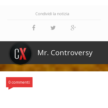
Condividi la notizia
Mr. Controversy
0 commenti: