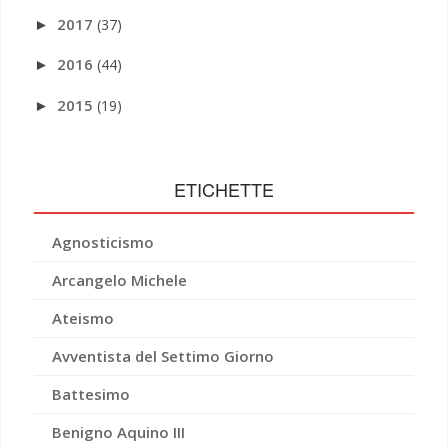
2017
(37)
►
2016
(44)
►
2015
(19)
►
ETICHETTE
Agnosticismo
Arcangelo Michele
Ateismo
Avventista del Settimo Giorno
Battesimo
Benigno Aquino III