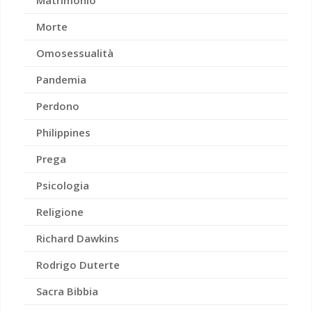
Matrimonio
Morte
Omosessualità
Pandemia
Perdono
Philippines
Prega
Psicologia
Religione
Richard Dawkins
Rodrigo Duterte
Sacra Bibbia