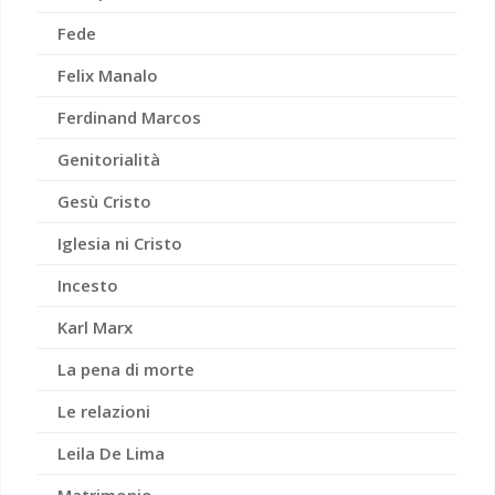
Fede
Felix Manalo
Ferdinand Marcos
Genitorialità
Gesù Cristo
Iglesia ni Cristo
Incesto
Karl Marx
La pena di morte
Le relazioni
Leila De Lima