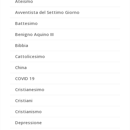
Ateismo
Avventista del Settimo Giorno
Battesimo
Benigno Aquino III
Bibbia
Cattolicesimo
China
COVID 19
Cristianesimo
Cristiani
Cristianismo
Depressione