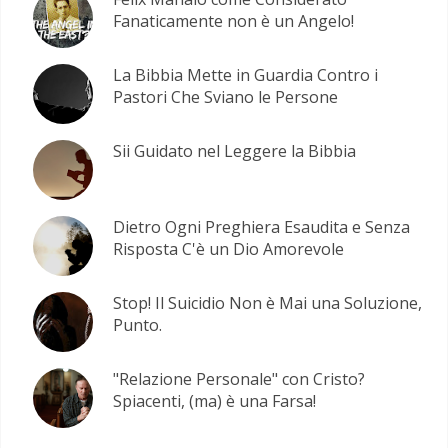
Fanaticamente non è un Angelo!
La Bibbia Mette in Guardia Contro i
Pastori Che Sviano le Persone
Sii Guidato nel Leggere la Bibbia
Dietro Ogni Preghiera Esaudita e Senza
Risposta C'è un Dio Amorevole
Stop! Il Suicidio Non è Mai una Soluzione,
Punto.
"Relazione Personale" con Cristo?
Spiacenti, (ma) è una Farsa!