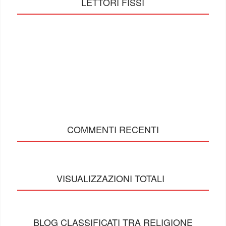
LETTORI FISSI
COMMENTI RECENTI
VISUALIZZAZIONI TOTALI
BLOG CLASSIFICATI TRA RELIGIONE