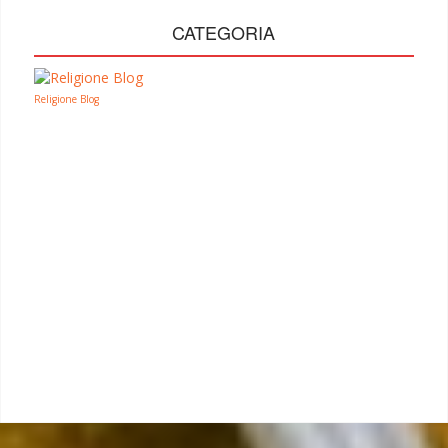
CATEGORIA
Religione Blog