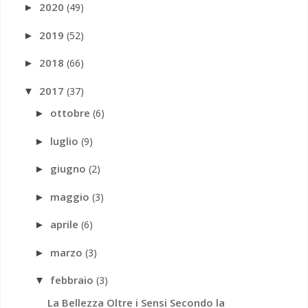
2020
(49)
►
2019
(52)
►
2018
(66)
►
2017
(37)
▼
ottobre
(6)
►
luglio
(9)
►
giugno
(2)
►
maggio
(3)
►
aprile
(6)
►
marzo
(3)
►
febbraio
(3)
▼
La Bellezza Oltre i Sensi Secondo la