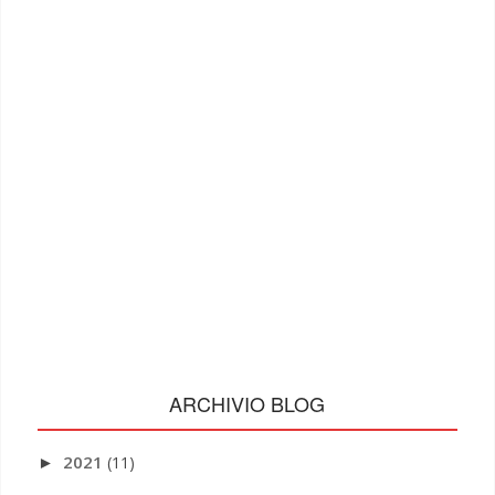
ARCHIVIO BLOG
2021
(11)
►