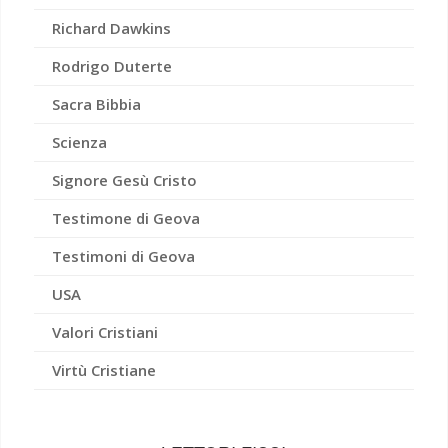
Richard Dawkins
Rodrigo Duterte
Sacra Bibbia
Scienza
Signore Gesù Cristo
Testimone di Geova
Testimoni di Geova
USA
Valori Cristiani
Virtù Cristiane