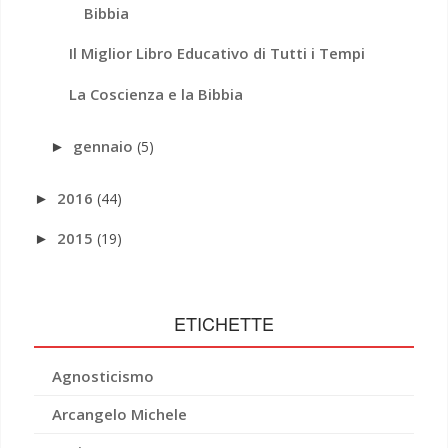
Bibbia
Il Miglior Libro Educativo di Tutti i Tempi
La Coscienza e la Bibbia
gennaio
(5)
►
2016
(44)
►
2015
(19)
►
ETICHETTE
Agnosticismo
Arcangelo Michele