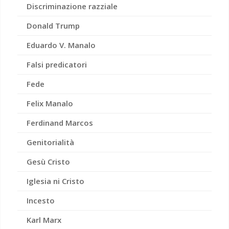
Discriminazione razziale
Donald Trump
Eduardo V. Manalo
Falsi predicatori
Fede
Felix Manalo
Ferdinand Marcos
Genitorialità
Gesù Cristo
Iglesia ni Cristo
Incesto
Karl Marx