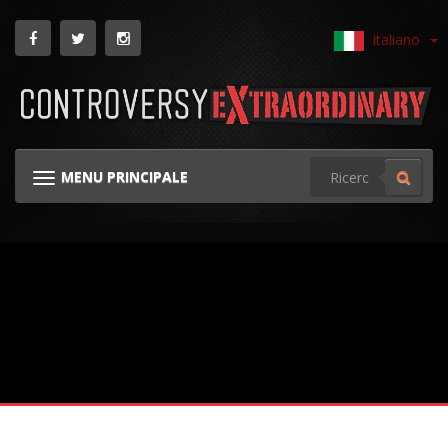
Italiano
MENU PRINCIPALE
NAVIGAZIONE GINOCCHIERA