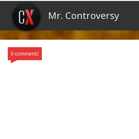
Mr. Controversy
0 commenti: