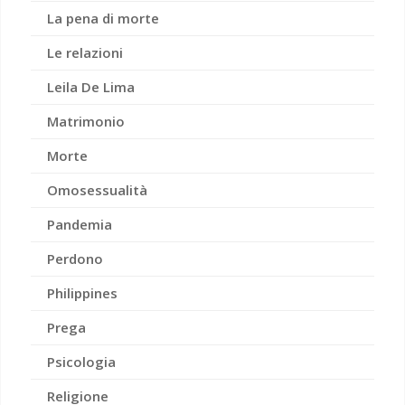
La pena di morte
Le relazioni
Leila De Lima
Matrimonio
Morte
Omosessualità
Pandemia
Perdono
Philippines
Prega
Psicologia
Religione