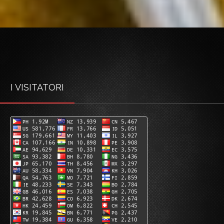
I VISITATORI