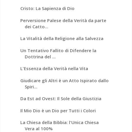
Cristo: La Sapienza di Dio
Perversione Palese della Verità da parte
dei Catto...
La Vitalità della Religione alla Salvezza
Un Tentativo Fallito di Difendere la
Dottrina del ...
L'Essenza della Verità nella Vita
Giudicare gli Altri è un Atto Ispirato dallo
Spiri...
Da Est ad Ovest: Il Sole della Giustizia
Il Mio Dio è un Dio per Tutti i Colori
La Chiesa della Bibbia: l'Unica Chiesa
Vera al 100%