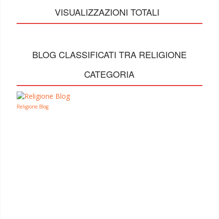
VISUALIZZAZIONI TOTALI
BLOG CLASSIFICATI TRA RELIGIONE
CATEGORIA
Religione Blog