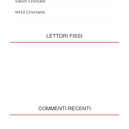
Valori Cristiani
Virtù Cristiane
LETTORI FISSI
COMMENTI RECENTI