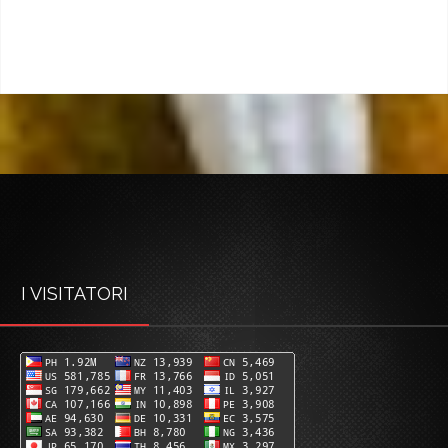
I VISITATORI