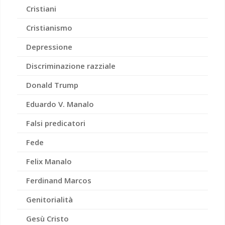
Cristiani
Cristianismo
Depressione
Discriminazione razziale
Donald Trump
Eduardo V. Manalo
Falsi predicatori
Fede
Felix Manalo
Ferdinand Marcos
Genitorialità
Gesù Cristo