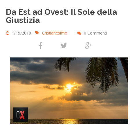
Da Est ad Ovest: Il Sole della
Giustizia
1/15/2018
Cristianesimo
0 Commenti