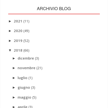
ARCHIVIO BLOG
2021
(11)
►
2020
(49)
►
2019
(52)
►
2018
(66)
▼
dicembre
(3)
►
novembre
(21)
►
luglio
(1)
►
giugno
(3)
►
maggio
(5)
►
aprile
(3)
►