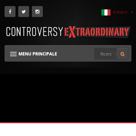
Italiano
MENU PRINCIPALE
NAVIGAZIONE GINOCCHIERA