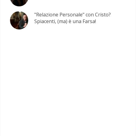
"Relazione Personale" con Cristo?
Spiacenti, (ma) è una Farsa!