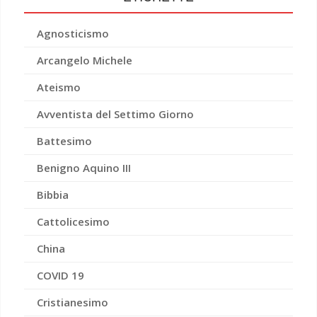
Agnosticismo
Arcangelo Michele
Ateismo
Avventista del Settimo Giorno
Battesimo
Benigno Aquino III
Bibbia
Cattolicesimo
China
COVID 19
Cristianesimo