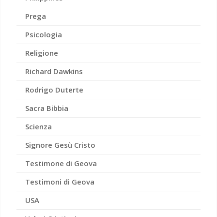
Prega
Psicologia
Religione
Richard Dawkins
Rodrigo Duterte
Sacra Bibbia
Scienza
Signore Gesù Cristo
Testimone di Geova
Testimoni di Geova
USA