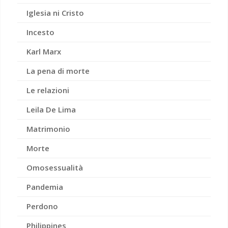
Iglesia ni Cristo
Incesto
Karl Marx
La pena di morte
Le relazioni
Leila De Lima
Matrimonio
Morte
Omosessualità
Pandemia
Perdono
Philippines