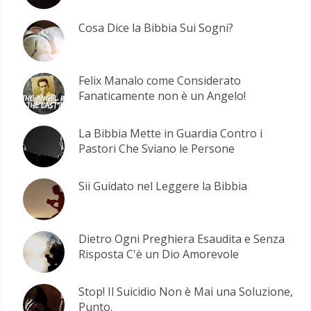
Cosa Dice la Bibbia Sui Sogni?
Felix Manalo come Considerato
Fanaticamente non è un Angelo!
La Bibbia Mette in Guardia Contro i
Pastori Che Sviano le Persone
Sii Guidato nel Leggere la Bibbia
Dietro Ogni Preghiera Esaudita e Senza
Risposta C'è un Dio Amorevole
Stop! Il Suicidio Non è Mai una Soluzione,
Punto.