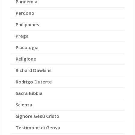
Pandemia
Perdono
Philippines
Prega
Psicologia
Religione
Richard Dawkins
Rodrigo Duterte
Sacra Bibbia
Scienza
Signore Gesù Cristo
Testimone di Geova