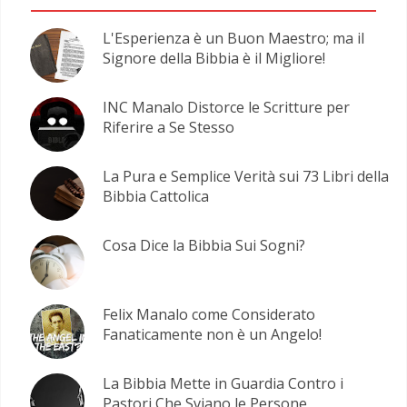
L'Esperienza è un Buon Maestro; ma il
Signore della Bibbia è il Migliore!
INC Manalo Distorce le Scritture per
Riferire a Se Stesso
La Pura e Semplice Verità sui 73 Libri della
Bibbia Cattolica
Cosa Dice la Bibbia Sui Sogni?
Felix Manalo come Considerato
Fanaticamente non è un Angelo!
La Bibbia Mette in Guardia Contro i
Pastori Che Sviano le Persone