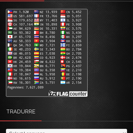
TRADURRE