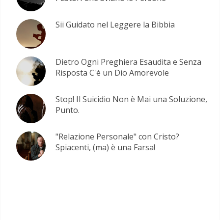
Sii Guidato nel Leggere la Bibbia
Dietro Ogni Preghiera Esaudita e Senza
Risposta C'è un Dio Amorevole
Stop! Il Suicidio Non è Mai una Soluzione,
Punto.
"Relazione Personale" con Cristo?
Spiacenti, (ma) è una Farsa!