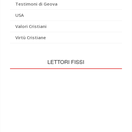
Testimoni di Geova
USA
Valori Cristiani
Virtù Cristiane
LETTORI FISSI