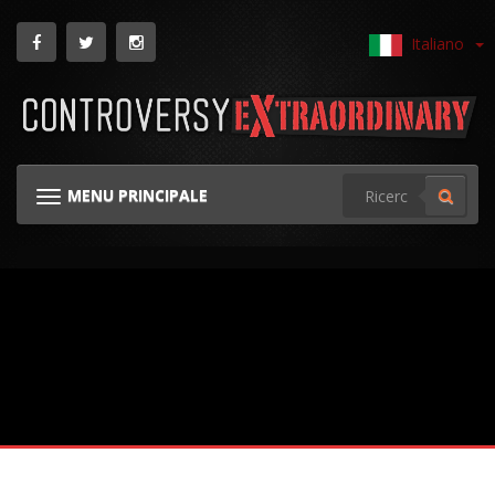
Italiano
MENU PRINCIPALE
NAVIGAZIONE GINOCCHIERA