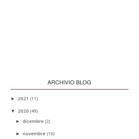
ARCHIVIO BLOG
2021
(11)
►
2020
(49)
▼
dicembre
(2)
►
novembre
(10)
►