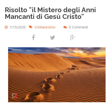
Risolto "il Mistero degli Anni
Mancanti di Gesù Cristo"
1/15/2020
Cristianesimo
0 Commenti