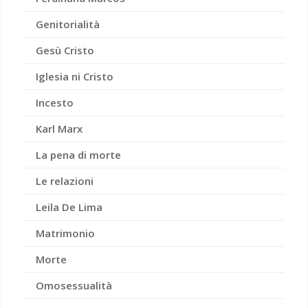
Genitorialità
Gesù Cristo
Iglesia ni Cristo
Incesto
Karl Marx
La pena di morte
Le relazioni
Leila De Lima
Matrimonio
Morte
Omosessualità