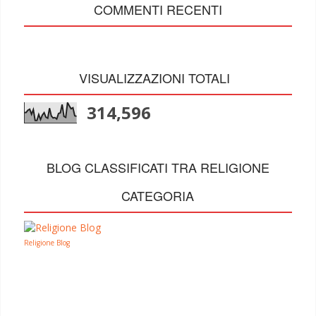
COMMENTI RECENTI
VISUALIZZAZIONI TOTALI
314,596
BLOG CLASSIFICATI TRA RELIGIONE
CATEGORIA
Religione Blog