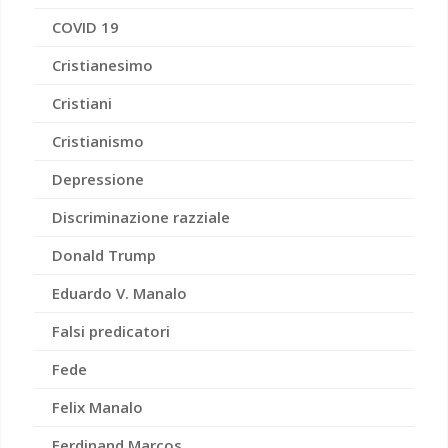
COVID 19
Cristianesimo
Cristiani
Cristianismo
Depressione
Discriminazione razziale
Donald Trump
Eduardo V. Manalo
Falsi predicatori
Fede
Felix Manalo
Ferdinand Marcos