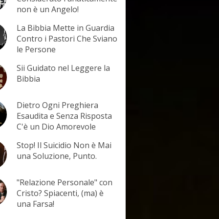
non è un Angelo!
La Bibbia Mette in Guardia
Contro i Pastori Che Sviano
le Persone
Sii Guidato nel Leggere la
Bibbia
Dietro Ogni Preghiera
Esaudita e Senza Risposta
C'è un Dio Amorevole
Stop! Il Suicidio Non è Mai
una Soluzione, Punto.
"Relazione Personale" con
Cristo? Spiacenti, (ma) è
una Farsa!