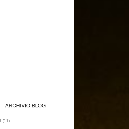
ARCHIVIO BLOG
1
(11)