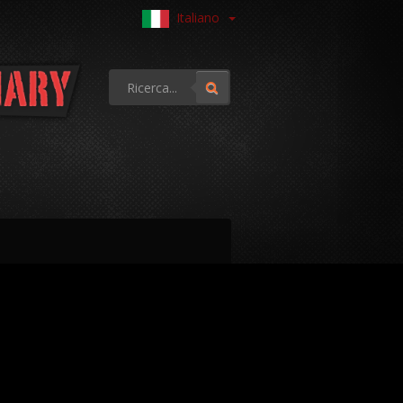
Italiano