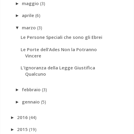
maggio
(3)
►
aprile
(6)
►
marzo
(3)
▼
Le Persone Speciali che sono gli Ebrei
Le Porte dell’Ades Non la Potranno
Vincere
L'Ignoranza della Legge Giustifica
Qualcuno
febbraio
(3)
►
gennaio
(5)
►
2016
(44)
►
2015
(19)
►