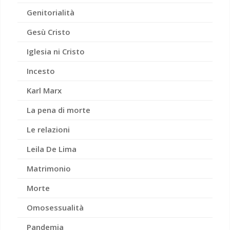
Genitorialità
Gesù Cristo
Iglesia ni Cristo
Incesto
Karl Marx
La pena di morte
Le relazioni
Leila De Lima
Matrimonio
Morte
Omosessualità
Pandemia