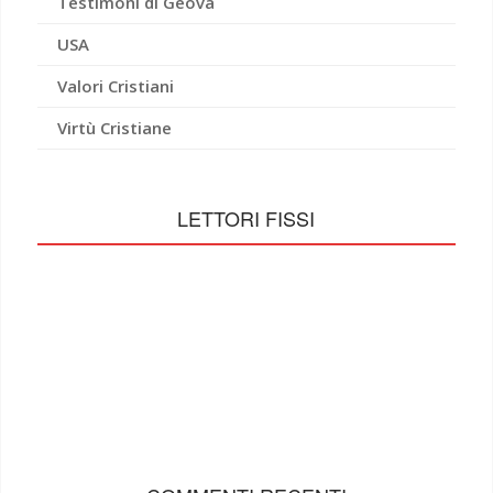
Testimoni di Geova
USA
Valori Cristiani
Virtù Cristiane
LETTORI FISSI