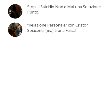
Stop! Il Suicidio Non è Mai una Soluzione,
Punto.
"Relazione Personale" con Cristo?
Spiacenti, (ma) è una Farsa!