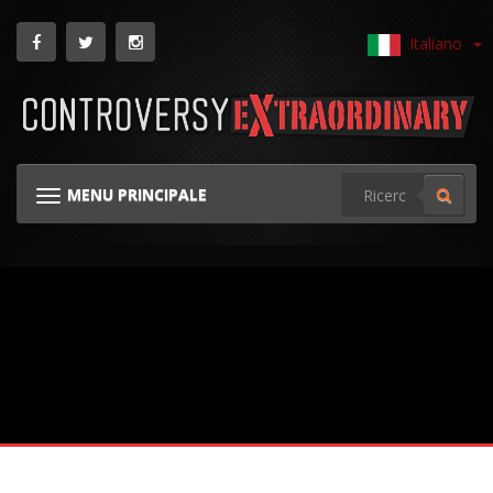
Italiano
MENU PRINCIPALE
NAVIGAZIONE GINOCCHIERA