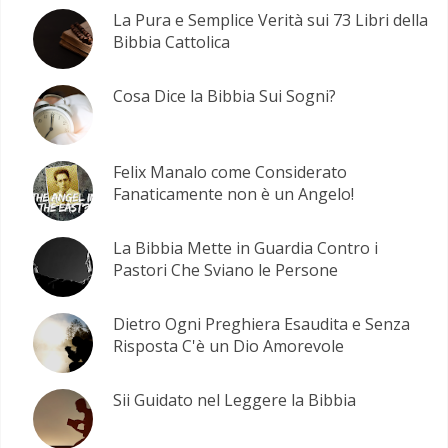
La Pura e Semplice Verità sui 73 Libri della
Bibbia Cattolica
Cosa Dice la Bibbia Sui Sogni?
Felix Manalo come Considerato
Fanaticamente non è un Angelo!
La Bibbia Mette in Guardia Contro i
Pastori Che Sviano le Persone
Dietro Ogni Preghiera Esaudita e Senza
Risposta C'è un Dio Amorevole
Sii Guidato nel Leggere la Bibbia