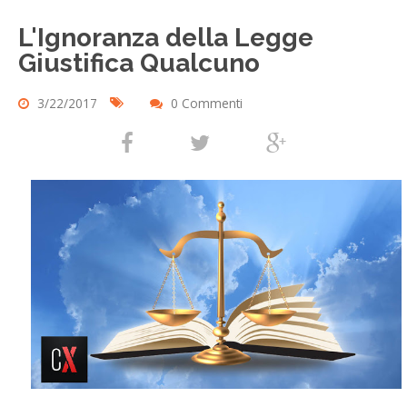
L'Ignoranza della Legge
Giustifica Qualcuno
3/22/2017
0 Commenti