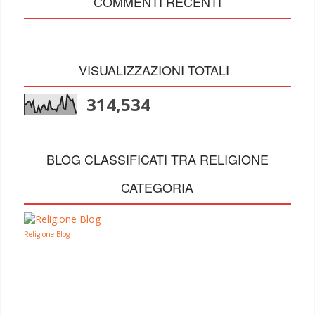
COMMENTI RECENTI
VISUALIZZAZIONI TOTALI
314,534
BLOG CLASSIFICATI TRA RELIGIONE
CATEGORIA
Religione Blog