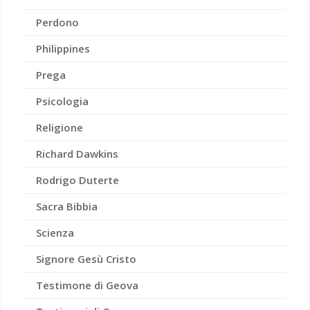
Perdono
Philippines
Prega
Psicologia
Religione
Richard Dawkins
Rodrigo Duterte
Sacra Bibbia
Scienza
Signore Gesù Cristo
Testimone di Geova