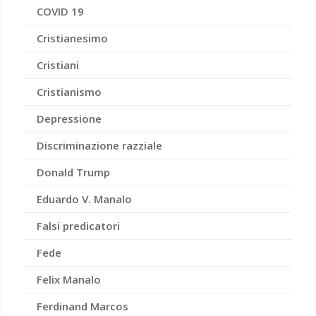
COVID 19
Cristianesimo
Cristiani
Cristianismo
Depressione
Discriminazione razziale
Donald Trump
Eduardo V. Manalo
Falsi predicatori
Fede
Felix Manalo
Ferdinand Marcos