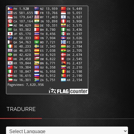
TRADURRE