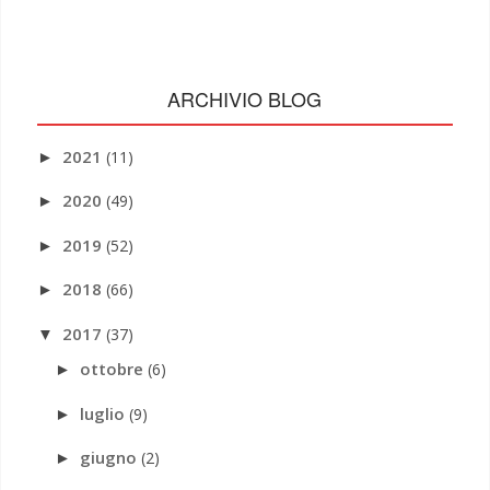
ARCHIVIO BLOG
2021
(11)
►
2020
(49)
►
2019
(52)
►
2018
(66)
►
2017
(37)
▼
ottobre
(6)
►
luglio
(9)
►
giugno
(2)
►