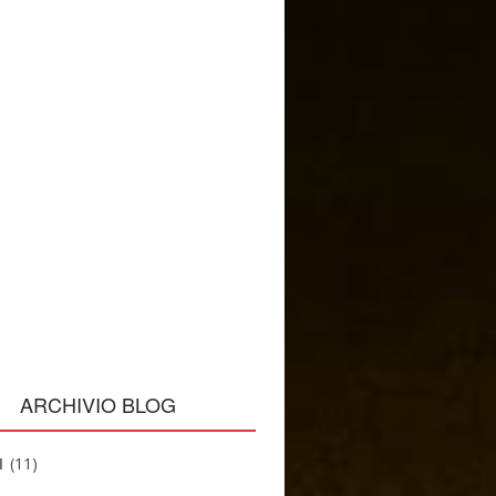
ARCHIVIO BLOG
1
(11)