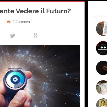
nte Vedere il Futuro?
0 Commenti