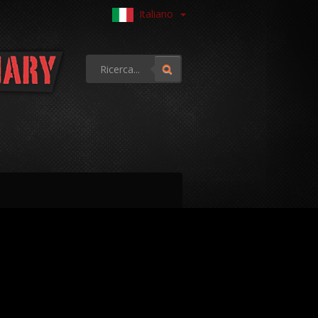
Italiano