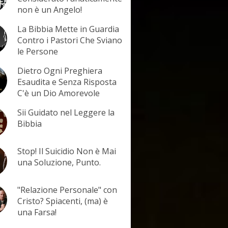
non è un Angelo!
La Bibbia Mette in Guardia
Contro i Pastori Che Sviano
le Persone
Dietro Ogni Preghiera
Esaudita e Senza Risposta
C'è un Dio Amorevole
Sii Guidato nel Leggere la
Bibbia
Stop! Il Suicidio Non è Mai
una Soluzione, Punto.
"Relazione Personale" con
Cristo? Spiacenti, (ma) è
una Farsa!