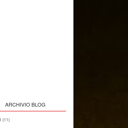
ARCHIVIO BLOG
1
(11)