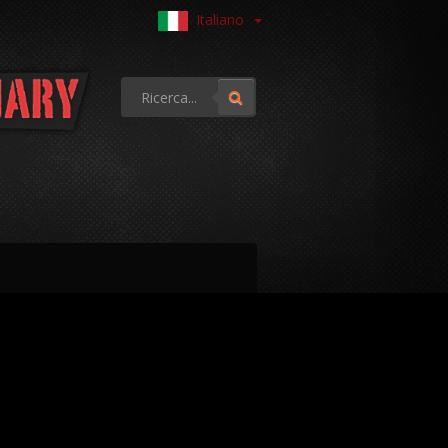
Italiano