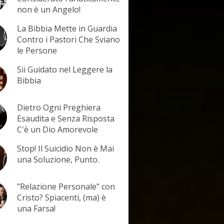
non è un Angelo!
La Bibbia Mette in Guardia
Contro i Pastori Che Sviano
le Persone
Sii Guidato nel Leggere la
Bibbia
Dietro Ogni Preghiera
Esaudita e Senza Risposta
C'è un Dio Amorevole
Stop! Il Suicidio Non è Mai
una Soluzione, Punto.
"Relazione Personale" con
Cristo? Spiacenti, (ma) è
una Farsa!