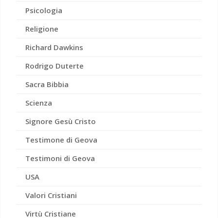
Psicologia
Religione
Richard Dawkins
Rodrigo Duterte
Sacra Bibbia
Scienza
Signore Gesù Cristo
Testimone di Geova
Testimoni di Geova
USA
Valori Cristiani
Virtù Cristiane