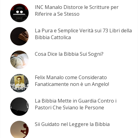
INC Manalo Distorce le Scritture per
Riferire a Se Stesso
La Pura e Semplice Verità sui 73 Libri della
Bibbia Cattolica
Cosa Dice la Bibbia Sui Sogni?
Felix Manalo come Considerato
Fanaticamente non è un Angelo!
La Bibbia Mette in Guardia Contro i
Pastori Che Sviano le Persone
Sii Guidato nel Leggere la Bibbia