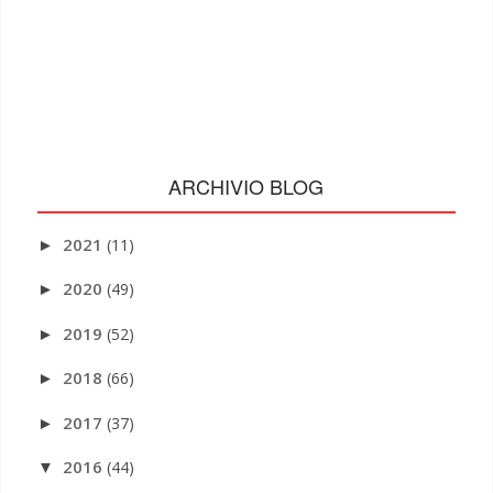
ARCHIVIO BLOG
2021
(11)
►
2020
(49)
►
2019
(52)
►
2018
(66)
►
2017
(37)
►
2016
(44)
▼