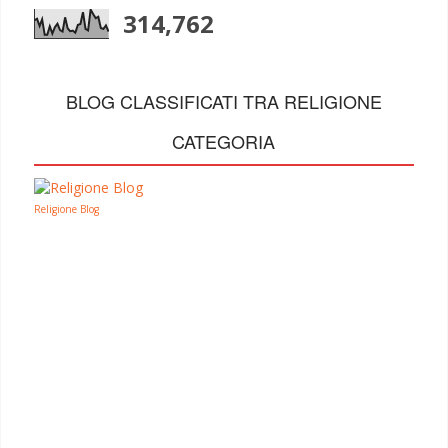
314,762
BLOG CLASSIFICATI TRA RELIGIONE
CATEGORIA
Religione Blog