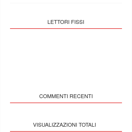
LETTORI FISSI
COMMENTI RECENTI
VISUALIZZAZIONI TOTALI