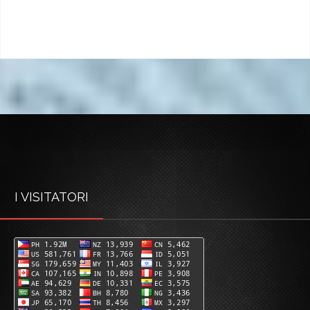
I VISITATORI