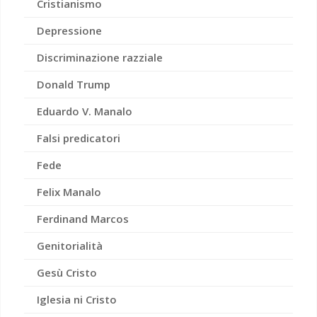
Cristianismo
Depressione
Discriminazione razziale
Donald Trump
Eduardo V. Manalo
Falsi predicatori
Fede
Felix Manalo
Ferdinand Marcos
Genitorialità
Gesù Cristo
Iglesia ni Cristo