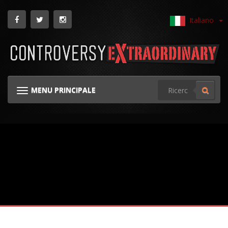
Italiano
MENU PRINCIPALE
NAVIGAZIONE GINOCCHIERA