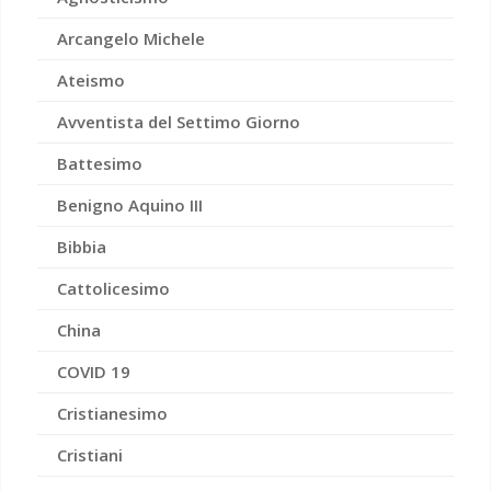
Arcangelo Michele
Ateismo
Avventista del Settimo Giorno
Battesimo
Benigno Aquino III
Bibbia
Cattolicesimo
China
COVID 19
Cristianesimo
Cristiani