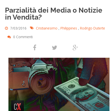
Parzialità dei Media o Notizie
in Vendita?
7/03/2016
Cristianesimo
,
Philippines
,
Rodrigo Duterte
0 Commenti