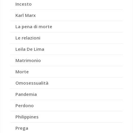
Incesto
Karl Marx
La pena di morte
Le relazioni
Leila De Lima
Matrimonio
Morte
Omosessualità
Pandemia
Perdono
Philippines
Prega