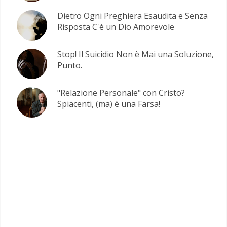
Dietro Ogni Preghiera Esaudita e Senza
Risposta C'è un Dio Amorevole
Stop! Il Suicidio Non è Mai una Soluzione,
Punto.
"Relazione Personale" con Cristo?
Spiacenti, (ma) è una Farsa!